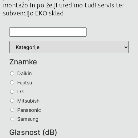
montažo in po želji uredimo tudi servis ter
subvencijo EKO sklad
Znamke
Daikin
Fujitsu
LG
Mitsubishi
Panasonic
Samsung
Glasnost (dB)