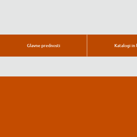
Glavne prednosti
Katalogi in 