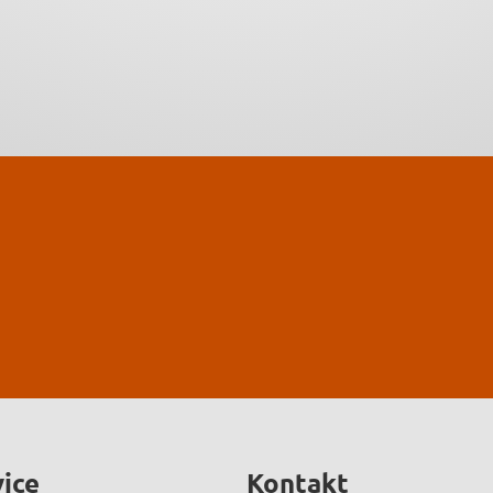
ice
Kontakt