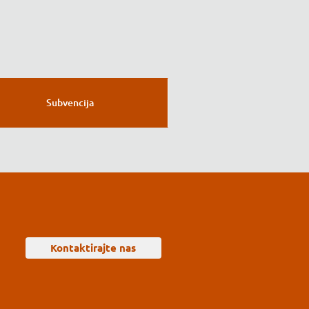
Subvencija
Kontaktirajte nas