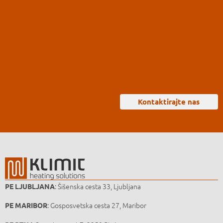
Kontaktirajte nas
: Šišenska cesta 33, Ljubljana
PE LJUBLJANA
: Gosposvetska cesta 27, Maribor
PE MARIBOR