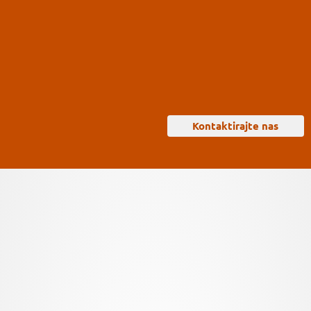
Kontaktirajte nas