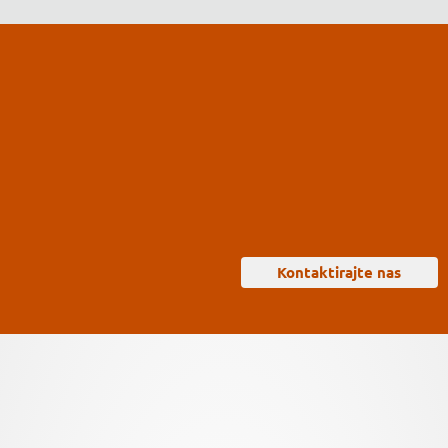
Kontaktirajte nas