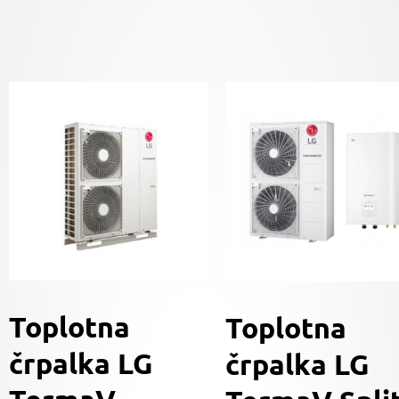
Toplotna
Toplotna
črpalka LG
črpalka LG